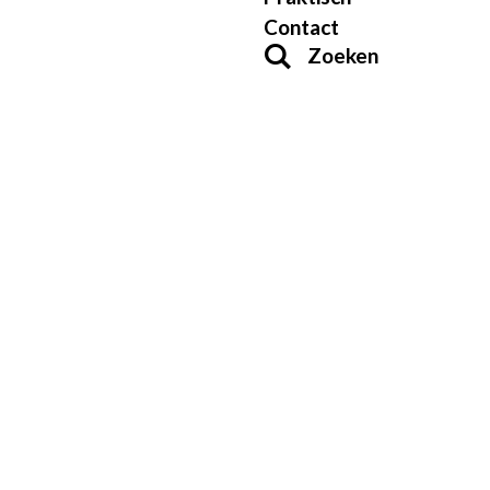
Contact
Zoeken